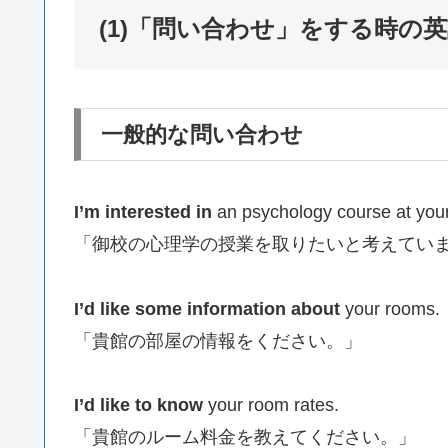
(1)「問い合わせ」をする時の
一般的な問い合わせ
I’m interested in
an psychology course at your
「御校の心理学の授業を取りたいと考えてい
I’d like some information about
your rooms.
「貴館の部屋の情報をください。」
I’d like to know
your room rates.
「貴館のルーム料金を教えてください。」