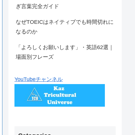
ぎ言葉完全ガイド
なぜTOEICはネイティブでも時間切れに
なるのか
「よろしくお願いします」・英語62選｜
場面別フレーズ
YouTubeチャンネル