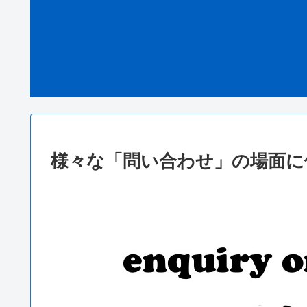
様々な「問い合わせ」の場面に