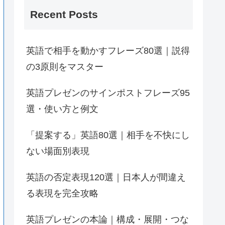
Recent Posts
英語で相手を動かすフレーズ80選｜説得
の3原則をマスター
英語プレゼンのサインポストフレーズ95
選・使い方と例文
「提案する」英語80選｜相手を不快にし
ない場面別表現
英語の否定表現120選｜日本人が間違え
る表現を完全攻略
英語プレゼンの本論｜構成・展開・つな