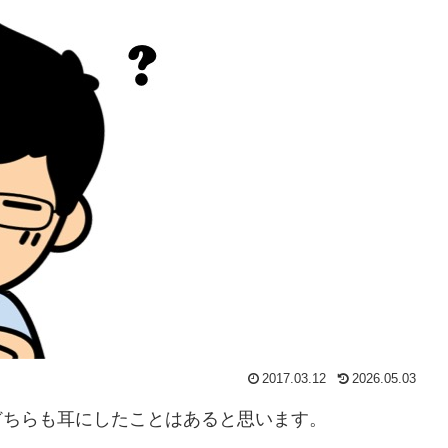
2017.03.12
2026.05.03
どちらも耳にしたことはあると思います。