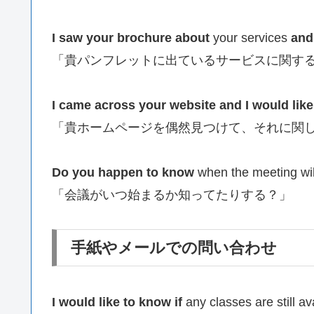
I saw your brochure about
your services
and
「貴パンフレットに出ているサービスに関す
I came across your website and I would lik
「貴ホームページを偶然見つけて、それに関
Do you happen to know
when the meeting will
「会議がいつ始まるか知ってたりする？」
手紙やメールでの問い合わせ
I would like to know if
any classes are still av