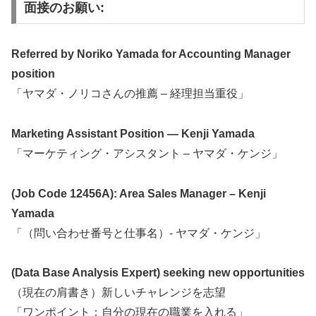
面接のお願い:
Referred by Noriko Yamada for Accounting Manager
position
「ヤマダ・ノリコさんの推薦 – 経理担当重役」
Marketing Assistant Position — Kenji Yamada
「マーケティング・アシスタント – ヤマダ・ケンジ」
(Job Code 12456A): Area Sales Manager – Kenji
Yamada
「（問い合わせ番号と仕事名）- ヤマダ・ケンジ」
(Data Base Analysis Expert) seeking new opportunities
（現在の肩書き）新しいチャレンジを志望
「ワンポイント：自分の現在の職業を入れる」