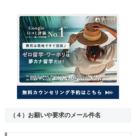
（４）お願いや要求のメール件名