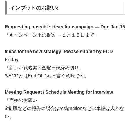
インプットのお願い:
Requesting possible ideas for campaign — Due Jan 15
「キャンペーン用の提案 – １月１５日まで」
Ideas for the new strategy: Please submit by EOD
Friday
「新しい戦略案：金曜日が締め切り」
※EODとはEnd Of Dayと言う意味です。
Meeting Request / Schedule Meeting for interview
「面接のお願い」
※退職などの報告の場合はresignationなどの単語は入れな
い。