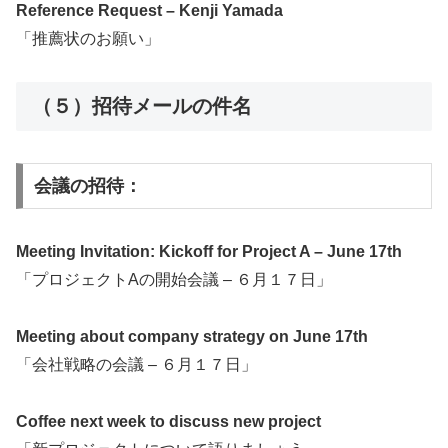
Reference Request – Kenji Yamada
「推薦状のお願い」
（５）招待メールの件名
会議の招待：
Meeting Invitation: Kickoff for Project A – June 17th
「プロジェクトAの開始会議 – ６月１７日」
Meeting about company strategy on June 17th
「会社戦略の会議 – ６月１７日」
Coffee next week to discuss new project