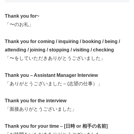
Thank you for~
「〜のお礼」
Thank you for coming / inquiring / booking / being /
attending / joining / stopping / visiting / checking
「〜をしていただきありがとうございました」
Thank you – Assistant Manager Interview
「ありがとうございました – (志望の仕事）」
Thank you for the interview
「面接ありがとうございました」
Thank you for your time – [日時 or 相手の名前]