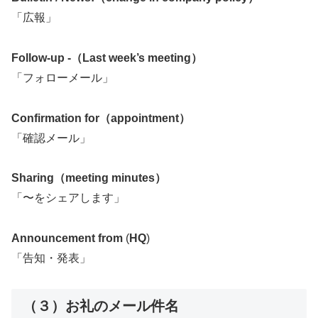
「広報」
Follow-up -（Last week’s meeting）
「フォローメール」
Confirmation for（appointment）
「確認メール」
Sharing（meeting minutes）
「〜をシェアします」
Announcement from
(
HQ
)
「告知・発表」
（３）お礼のメール件名