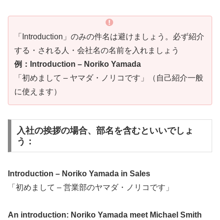
「Introduction」のみの件名は避けましょう。必ず紹介
する・される人・会社名の名前を入れましょう
例：Introduction – Noriko Yamada
「初めまして – ヤマダ・ノリコです」（自己紹介一般
に使えます）
入社の挨拶の場合、部名を含むといいでしょ
う：
Introduction – Noriko Yamada in Sales
「初めまして – 営業部のヤマダ・ノリコです」
An introduction: Noriko Yamada meet Michael Smith