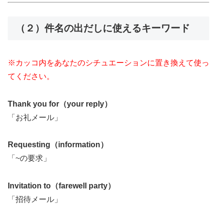
（２）件名の出だしに使えるキーワード
※カッコ内をあなたのシチュエーションに置き換えて使っ
てください。
Thank you for（your reply）
「お礼メール」
Requesting（information）
「~の要求」
Invitation to（farewell party）
「招待メール」