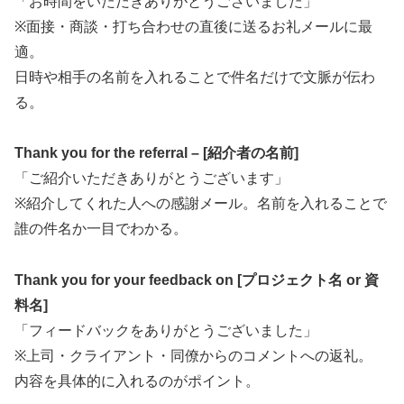
「お時間をいただきありがとうございました」
※面接・商談・打ち合わせの直後に送るお礼メールに最
適。
日時や相手の名前を入れることで件名だけで文脈が伝わ
る。
Thank you for the referral – [紹介者の名前]
「ご紹介いただきありがとうございます」
※紹介してくれた人への感謝メール。名前を入れることで
誰の件名か一目でわかる。
Thank you for your feedback on [プロジェクト名 or 資
料名]
「フィードバックをありがとうございました」
※上司・クライアント・同僚からのコメントへの返礼。
内容を具体的に入れるのがポイント。