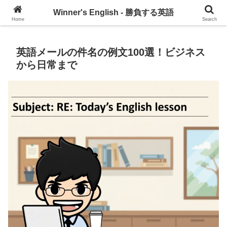
グローバル・コミュニケーションを習慣づけるブログ
Winner's English - 勝負する英語
Home
Search
英語メールの件名の例文100選！ビジネス
から日常まで