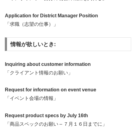
Application for District Manager Position
「求職（志望の仕事）」
情報が欲しいとき:
Inquiring about customer information
「クライアント情報のお願い」
Request for information on event venue
「イベント会場の情報」
Request product specs by July 16th
「商品スペックのお願い – ７月１６日までに」