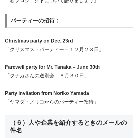
「新プロジェクトについて語りましょう」
パーティーの招待：
Christmas party on Dec. 23rd
「クリスマス・パーティー – １２月２３日」
Farewell party for Mr. Tanaka – June 30th
「タナカさんの送別会 – ６月３０日」
Party invitation from Noriko Yamada
「ヤマダ・ノリコからのパーティー招待」
（６）人や企業を紹介するときのメールの
件名