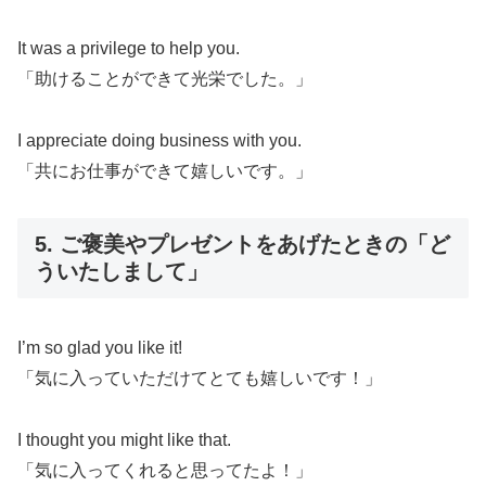
It was a privilege to help you.
「助けることができて光栄でした。」
I appreciate doing business with you.
「共にお仕事ができて嬉しいです。」
5. ご褒美やプレゼントをあげたときの「ど
ういたしまして」
I’m so glad you like it!
「気に入っていただけてとても嬉しいです！」
I thought you might like that.
「気に入ってくれると思ってたよ！」