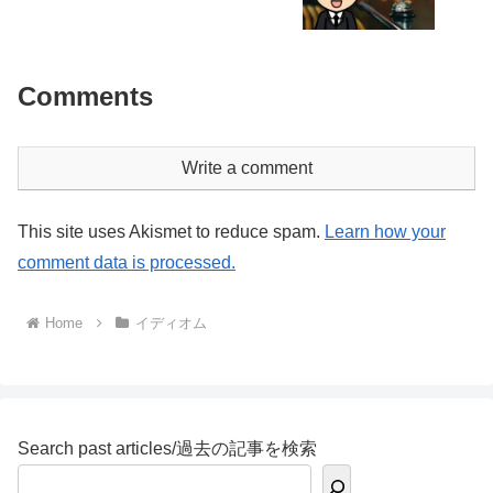
Comments
Write a comment
This site uses Akismet to reduce spam.
Learn how your
comment data is processed.
Home
イディオム
Search past articles/過去の記事を検索