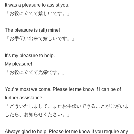
It was a pleasure to assist you.
「お役に立てて嬉しいです。」
The pleasure is (all) mine!
「お手伝い出来て嬉しいです。」
It’s my pleasure to help.
My pleasure!
「お役に立てて光栄です。」
You’re most welcome. Please let me know if I can be of
further assistance.
「どういたしまして。またお手伝いできることがございま
したら、お知らせください。」
Always glad to help. Please let me know if you require any