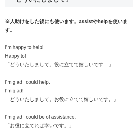
※人助けをした後にも使います。assistやhelpを使いま
す。
I’m happy to help!
Happy to!
「どういたしまして。役に立てて嬉しいです！」
I’m glad I could help.
I’m glad!
「どういたしまして。お役に立てて嬉しいです。」
I’m glad I could be of assistance.
「お役に立てれば幸いです。」