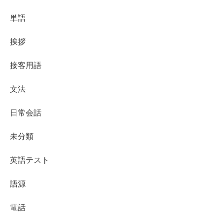
単語
挨拶
接客用語
文法
日常会話
未分類
英語テスト
語源
電話