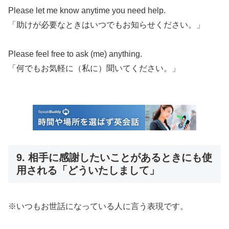
Please let me know anytime you need help.
「助けが必要なときはいつでもお知らせください。」
Please feel free to ask (me) anything.
「何でもお気軽に（私に）聞いてください。」
9. 相手に感謝したいことがあるときにも使
用される「どういたしまして」
※いつもお世話になっている人に言う表現です。