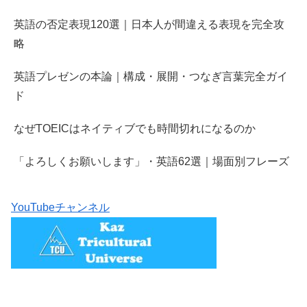
英語の否定表現120選｜日本人が間違える表現を完全攻
略
英語プレゼンの本論｜構成・展開・つなぎ言葉完全ガイ
ド
なぜTOEICはネイティブでも時間切れになるのか
「よろしくお願いします」・英語62選｜場面別フレーズ
YouTubeチャンネル