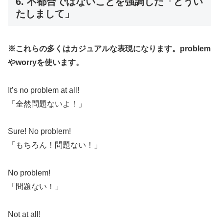
6. 不都合ではないことを強調した「どうい
たしまして」
※これらの多くはカジュアルな表現になります。problem
やworryを使います。
It’s no problem at all!
「全然問題ないよ！」
Sure! No problem!
「もちろん！問題ない！」
No problem!
「問題ない！」
Not at all!