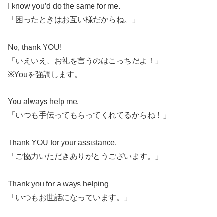
I know you’d do the same for me.
「困ったときはお互い様だからね。」
No, thank YOU!
「いえいえ、お礼を言うのはこっちだよ！」
※Youを強調します。
You always help me.
「いつも手伝ってもらってくれてるからね！」
Thank YOU for your assistance.
「ご協力いただきありがとうございます。」
Thank you for always helping.
「いつもお世話になっています。」