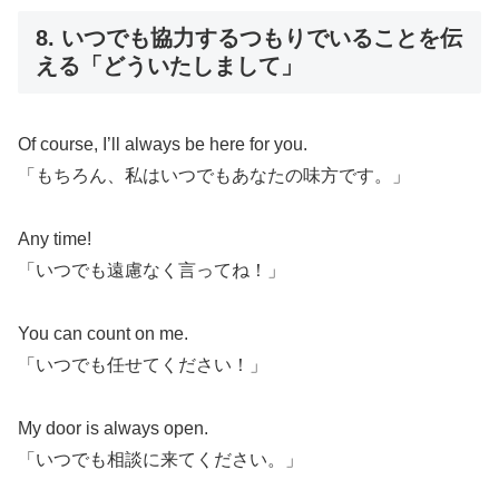
8. いつでも協力するつもりでいることを伝
える「どういたしまして」
Of course, I’ll always be here for you.
「もちろん、私はいつでもあなたの味方です。」
Any time!
「いつでも遠慮なく言ってね！」
You can count on me.
「いつでも任せてください！」
My door is always open.
「いつでも相談に来てください。」