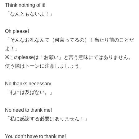
Think nothing of it!
「なんともないよ！」
Oh please!
「そんなお礼なんて（何言ってるの）！当たり前のことだ
よ！」
※このpleaseは「お願い」と言う意味にではありません。
使う際はトーンに注意しましょう。
No thanks necessary.
「礼には及ばない。」
No need to thank me!
「私に感謝する必要はありません！」
You don’t have to thank me!