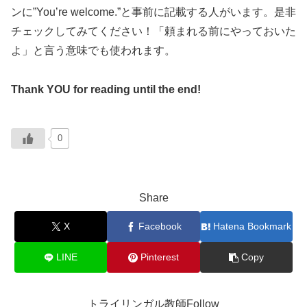
ンに”You’re welcome.”と事前に記載する人がいます。是非
チェックしてみてください！「頼まれる前にやっておいた
よ」と言う意味でも使われます。
Thank YOU for reading until the end!
0
Share
X
Facebook
Hatena Bookmark
LINE
Pinterest
Copy
トライリンガル教師Follow