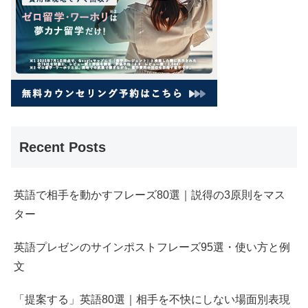
Recent Posts
英語で相手を動かすフレーズ80選｜説得の3原則をマス
ター
英語プレゼンのサインポストフレーズ95選・使い方と例
文
「提案する」英語80選｜相手を不快にしない場面別表現