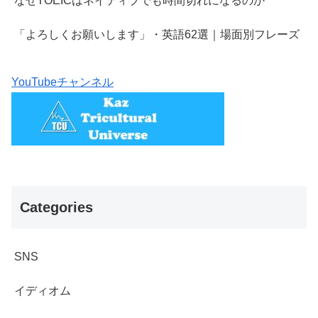
なぜTOEICはネイティブでも時間切れになるのか
「よろしくお願いします」・英語62選｜場面別フレーズ
YouTubeチャンネル
Categories
SNS
イディオム