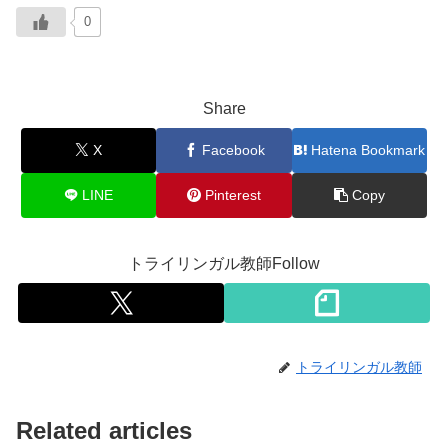
0
Share
X
Facebook
Hatena Bookmark
LINE
Pinterest
Copy
トライリンガル教師Follow
トライリンガル教師
Related articles