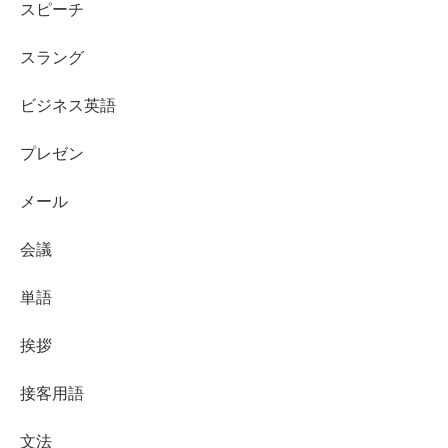
スピーチ
スラング
ビジネス英語
プレゼン
メール
会議
単語
挨拶
接客用語
文法