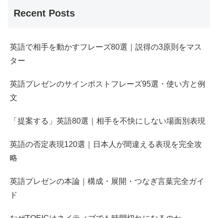
Recent Posts
英語で相手を動かすフレーズ80選｜説得の3原則をマス
ター
英語プレゼンのサインポストフレーズ95選・使い方と例
文
「提案する」英語80選｜相手を不快にしない場面別表現
英語の否定表現120選｜日本人が間違える表現を完全攻
略
英語プレゼンの本論｜構成・展開・つなぎ言葉完全ガイ
ド