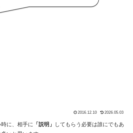
2016.12.10
2026.05.03
い時に、相手に
「説明」
してもらう必要は誰にでもあ