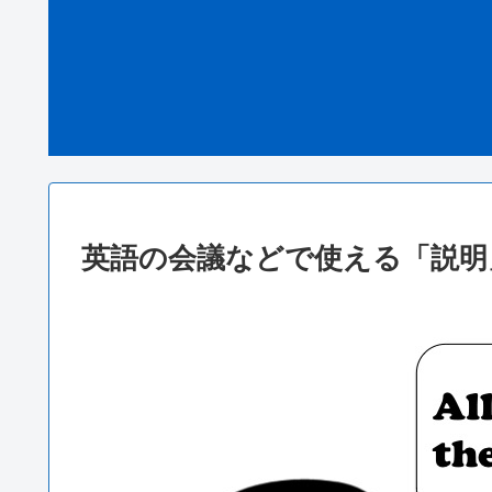
英語の会議などで使える「説明