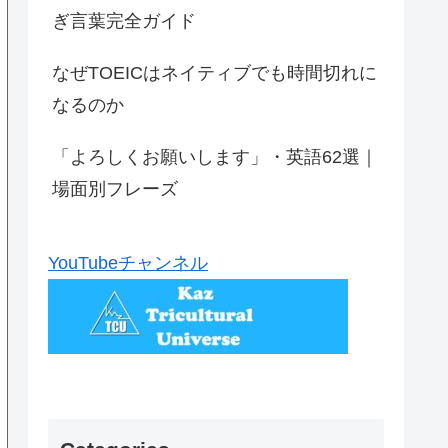
ぎ言葉完全ガイド
なぜTOEICはネイティブでも時間切れに
なるのか
「よろしくお願いします」・英語62選｜
場面別フレーズ
YouTubeチャンネル