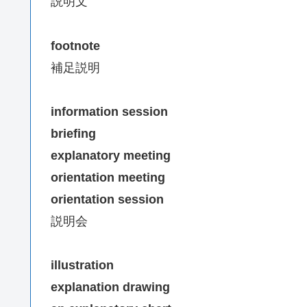
説明文
footnote
補足説明
information session
briefing
explanatory meeting
orientation meeting
orientation session
説明会
illustration
explanation drawing