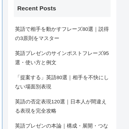
Recent Posts
英語で相手を動かすフレーズ80選｜説得
の3原則をマスター
英語プレゼンのサインポストフレーズ95
選・使い方と例文
「提案する」英語80選｜相手を不快にし
ない場面別表現
英語の否定表現120選｜日本人が間違え
る表現を完全攻略
英語プレゼンの本論｜構成・展開・つな