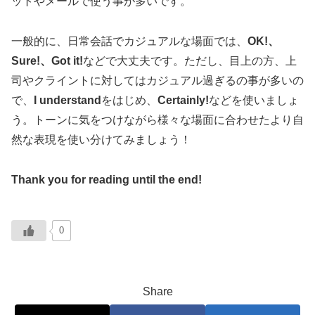
ットやメールで使う事が多いです。
一般的に、日常会話でカジュアルな場面では、
OK!、
Sure!、Got it!
などで大丈夫です。ただし、目上の方、上
司やクライントに対してはカジュアル過ぎるの事が多いの
で、
I understand
をはじめ、
Certainly!
などを使いましょ
う。トーンに気をつけながら様々な場面に合わせたより自
然な表現を使い分けてみましょう！
Thank you for reading until the end!
0
Share