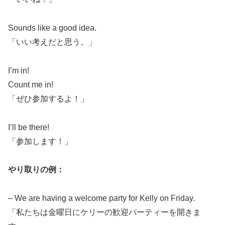
Sounds like a good idea.
「いい考えだと思う。」
I’m in!
Count me in!
「ぜひ参加するよ！」
I’ll be there!
「参加します！」
やり取りの例：
– We are having a welcome party for Kelly on Friday.
「私たちは金曜日にケリーの歓迎パーティーを開きま