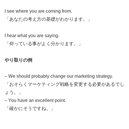
I see where you are coming from.
「あなたの考え方の基礎がわかります。」
I hear what you are saying.
「仰っている事がよく分かります。」
やり取りの例
– We should probably change our marketing strategy.
「おそらくマーケティング戦略を変更する必要があるでし
ょう。」
– You have an excellent point.
「確かにそうですね。」