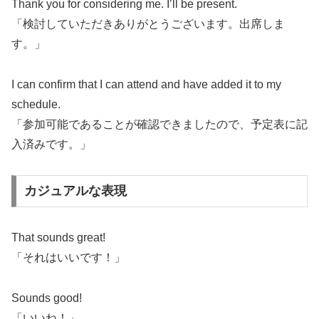
Thank you for considering me. I’ll be present.
「検討していただきありがとうございます。出席しま
す。」
I can confirm that I can attend and have added it to my
schedule.
「参加可能であることが確認できましたので、予定表に記
入済みです。」
カジュアルな表現
That sounds great!
「それはいいです！」
Sounds good!
「いいね！」