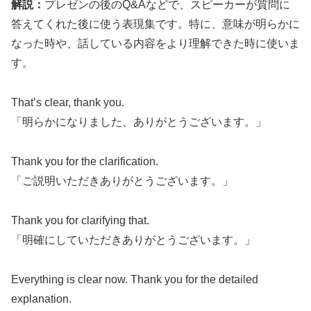
解説：
プレゼンの後のQ&Aなどで、スピーカーが質問に
答えてくれた後に使う表現集です。特に、意味が明らかに
なった時や、話している内容をより理解できた時に使いま
す。
That’s clear, thank you.
「明らかになりました、ありがとうございます。」
Thank you for the clarification.
「ご説明いただきありがとうございます。」
Thank you for clarifying that.
「明確にしていただきありがとうございます。」
Everything is clear now. Thank you for the detailed
explanation.