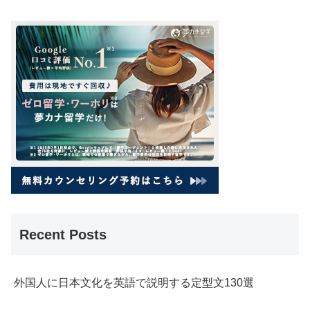
Recent Posts
外国人に日本文化を英語で説明する定型文130選