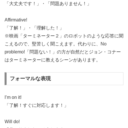
「大丈夫です！」・「問題ありません！」
Affirmative!
「了解！」・「理解した！」
※映画「ターミネーター２」のロボットのような応答に聞
こえるので、堅苦しく聞こえます。代わりに、No
problemo!「問題ない！」の方が自然だとジョン・コナー
はターミネーターに教えるシーンがあります。
フォーマルな表現
I’m on it!
「了解！すぐに対応します！」
Will do!