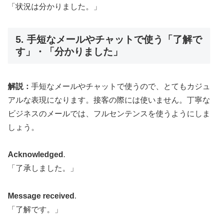
「状況は分かりました。」
5. 手短なメールやチャットで使う「了解で
す」・「分かりました」
解説：
手短なメールやチャットで使うので、とてもカジュ
アルな表現になります。接客の際には使いません。丁寧な
ビジネスのメールでは、フルセンテンスを使うようにしま
しょう。
Acknowledged
.
「了承しました。」
Message received
.
「了解です。」