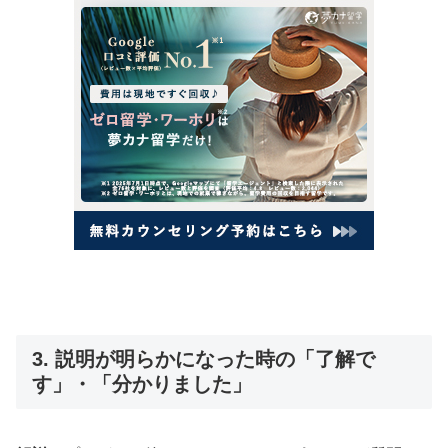
3. 説明が明らかになった時の「了解で
す」・「分かりました」