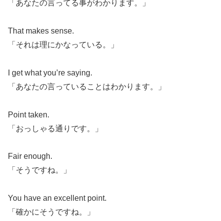
「あなたの言ってる事がわかります。」
That makes sense.
「それは理にかなっている。」
I get what you’re saying.
「あなたの言っていることはわかります。」
Point taken.
「おっしゃる通りです。」
Fair enough.
「そうですね。」
You have an excellent point.
「確かにそうですね。」