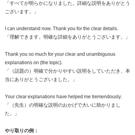
「すべてが明らかになりました。詳細な説明をありがとう
ございます。」
I can understand now. Thank you for the clear details.
「理解できます。明確な詳細をありがとうございます。」
Thank you so much for your clear and unambiguous
explanations on (the topic).
「（話題の）明確で分かりやすい説明をしていただき、本
当にありがとうございました。」
Your clear explanations have helped me tremendously.
「（先生）の明確な説明のおかげで大いに助かりまし
た。」
やり取りの例：