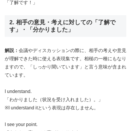
「了解です！」
2. 相手の意見・考えに対しての「了解で
す」・「分かりました」
解説：
会議やディスカッションの際に、相手の考えや意見
が理解できた時に使える表現集です。相槌の一種にもなり
ますので、「しっかり聞いています」と言う意味が含まれ
ています。
I understand.
「わかりました（状況を受け入れました）。」
※I understand itという表現は存在しません。
I see your point.