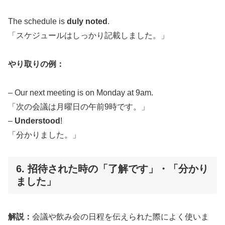
The schedule is
duly noted
.
「スケジュールはしっかり記載しました。」
やり取りの例：
– Our next meeting is on Monday at 9am.
「次の会議は月曜日の午前9時です。」
–
Understood
!
「分かりました。」
6. 招待された時の「了解です」・「分かり
ました」
解説：
会議や飲み会の日程を伝えられた際によく使いま