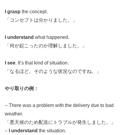
I grasp
the concept.
「コンセプトは分かりました。」
I understand
what happened.
「何が起こったのか理解しました。」
I see
. It’s that kind of situation.
「なるほど。そのような状況なのですね。」
やり取りの例：
– There was a problem with the delivery due to bad
weather.
「悪天候のため配送にトラブルが発生しました。」
–
I understand
the situation.