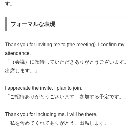
す。
フォーマルな表現
Thank you for inviting me to (the meeting). I confirm my
attendance.
「（会議）に招待していただきありがとうございます。
出席します。」
I appreciate the invite. I plan to join.
「ご招待ありがとうございます。参加する予定です。」
Thank you for including me. I will be there.
「私を含めてくれてありがとう。出席します。」