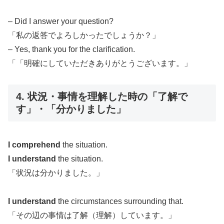
– Did I answer your question?
「私の返答でよろしかったでしょうか？」
– Yes, thank you for the clarification.
「「明確にしていただきありがとうございます。」
4. 状況・事情を理解した時の「了解で
す」・「分かりました」
I comprehend
the situation.
I understand
the situation.
「状況は分かりました。」
I understand
the circumstances surrounding that.
「その辺の事情は了解（理解）しています。」