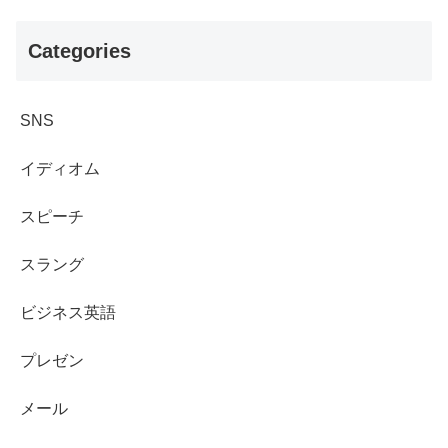
Categories
SNS
イディオム
スピーチ
スラング
ビジネス英語
プレゼン
メール