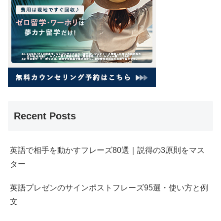
Recent Posts
英語で相手を動かすフレーズ80選｜説得の3原則をマス
ター
英語プレゼンのサインポストフレーズ95選・使い方と例
文