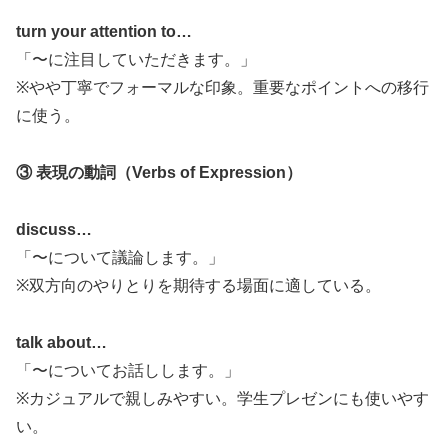
turn your attention to…
「〜に注目していただきます。」
※やや丁寧でフォーマルな印象。重要なポイントへの移行
に使う。
③ 表現の動詞（Verbs of Expression）
discuss…
「〜について議論します。」
※双方向のやりとりを期待する場面に適している。
talk about…
「〜についてお話しします。」
※カジュアルで親しみやすい。学生プレゼンにも使いやす
い。