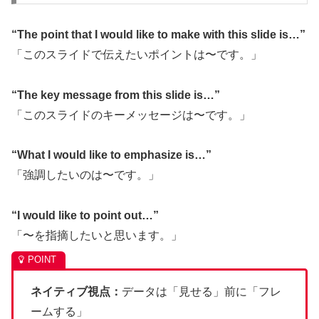
“The point that I would like to make with this slide is…”
「このスライドで伝えたいポイントは〜です。」
“The key message from this slide is…”
「このスライドのキーメッセージは〜です。」
“What I would like to emphasize is…”
「強調したいのは〜です。」
“I would like to point out…”
「〜を指摘したいと思います。」
ネイティブ視点：
データは「見せる」前に「フレ
ームする」