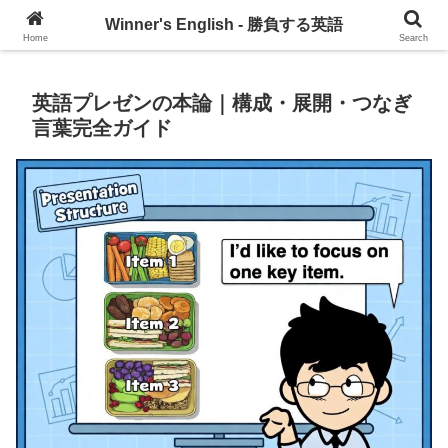
グローバル・コミュニケーションを習慣づけるブログ
Winner's English - 勝負する英語
Home
Search
英語プレゼンの本論｜構成・展開・つなぎ
言葉完全ガイド