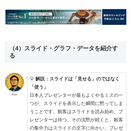
（4）スライド・グラフ・データを紹介す
る
💡
解説：スライドは「見せる」のではなく
「使う」
日本人プレゼンターが最もよくやるミスの一
Kaz
つが、スライドを表示した瞬間に黙ってしま
うことです。観客はスライドを読み始め、プ
レゼンターは待つ。その沈黙が続くと、観客
の集中力はスライドの文字に向かい、プレゼ