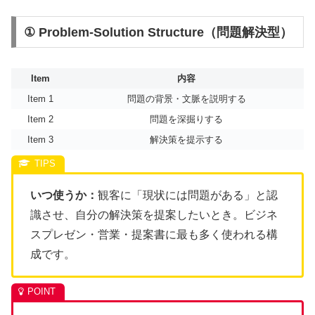
① Problem-Solution Structure（問題解決型）
Item
内容
Item 1
問題の背景・文脈を説明する
Item 2
問題を深掘りする
Item 3
解決策を提示する
いつ使うか：
観客に「現状には問題がある」と認
識させ、自分の解決策を提案したいとき。ビジネ
スプレゼン・営業・提案書に最も多く使われる構
成です。