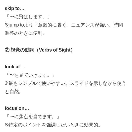
skip to…
「〜に飛ばします。」
※jump toより「意図的に省く」ニュアンスが強い。時間
調整のときに便利。
② 視覚の動詞（Verbs of Sight）
look at…
「〜を見ていきます。」
※最もシンプルで使いやすい。スライドを示しながら使う
と自然。
focus on…
「〜に焦点を当てます。」
※特定のポイントを強調したいときに効果的。