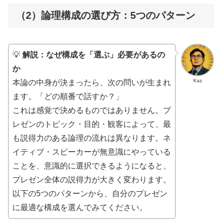
（2）論理構成の選び方：5つのパターン
💡
解説：なぜ構成を「選ぶ」必要があるの
か
Kaz
本論の中身が決まったら、次の問いが生まれ
ます。「どの順番で話すか？」
これは感覚で決めるものではありません。プ
レゼンのトピック・目的・観客によって、最
も説得力のある論理の流れは異なります。ネ
イティブ・スピーカーが無意識にやっている
ことを、意識的に選択できるようになると、
プレゼン全体の説得力が大きく変わります。
以下の5つのパターンから、自分のプレゼン
に最適な構成を選んでみてください。