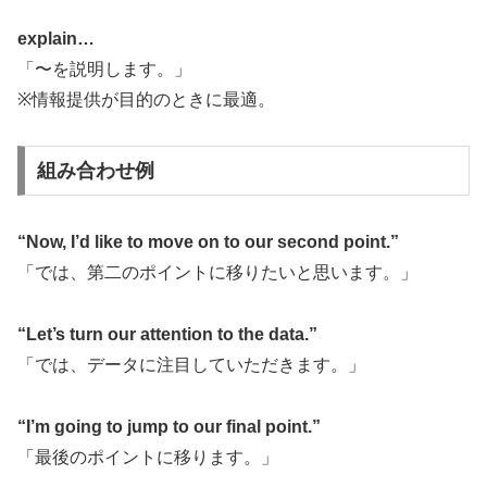
explain…
「〜を説明します。」
※情報提供が目的のときに最適。
組み合わせ例
“Now, I’d like to move on to our second point.”
「では、第二のポイントに移りたいと思います。」
“Let’s turn our attention to the data.”
「では、データに注目していただきます。」
“I’m going to jump to our final point.”
「最後のポイントに移ります。」