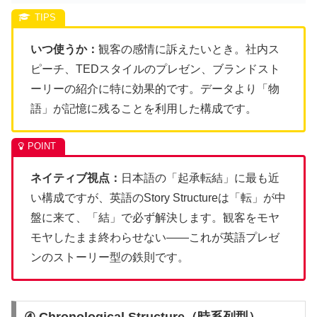
いつ使うか：
観客の感情に訴えたいとき。社内ス
ピーチ、TEDスタイルのプレゼン、ブランドスト
ーリーの紹介に特に効果的です。データより「物
語」が記憶に残ることを利用した構成です。
ネイティブ視点：
日本語の「起承転結」に最も近
い構成ですが、英語のStory Structureは「転」が中
盤に来て、「結」で必ず解決します。観客をモヤ
モヤしたまま終わらせない——これが英語プレゼ
ンのストーリー型の鉄則です。