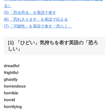
る）
(5) 「恐る恐る」を英語で表す
(6) 「恐れ入ります」を英語で伝える
(7) 「可能性」を英語で表す「恐らく」
(1) 「ひどい」気持ちを表す英語の「恐ろ
しい」
dreadful
frightful
ghastly
horrendous
horrible
horrid
horrifying