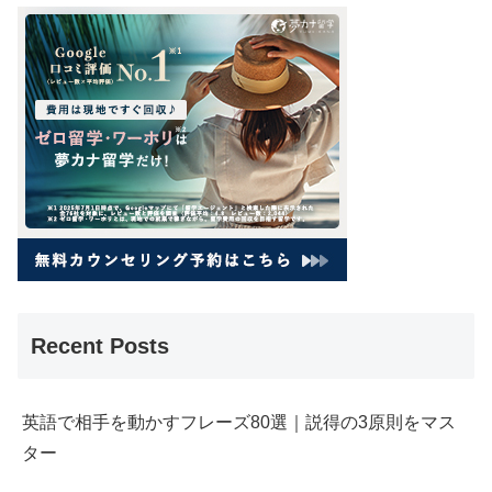
Recent Posts
英語で相手を動かすフレーズ80選｜説得の3原則をマス
ター