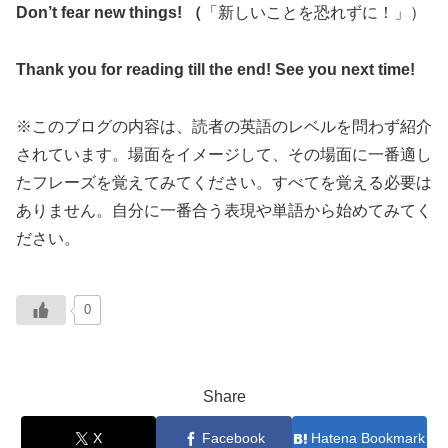
Don’t fear new things! （
「新しいことを恐れずに！」）
Thank you for reading till the end! See you next time!
※このブログの内容は、読者の英語のレベルを問わず紹介
されています。場面をイメージして、その場面に一番適し
たフレーズを覚えてみてください。すべてを覚える必要は
ありません。自分に一番合う表現や単語から始めてみてく
ださい。
0
Share
X
Facebook
Hatena Bookmark