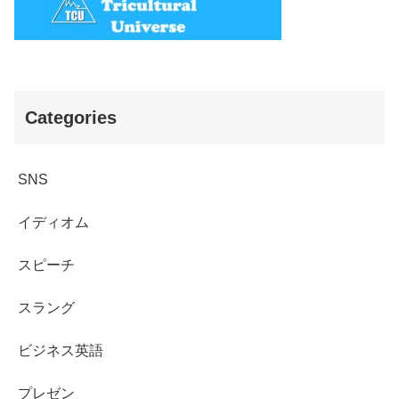
Categories
SNS
イディオム
スピーチ
スラング
ビジネス英語
プレゼン