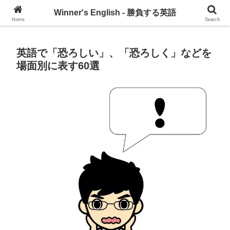
グローバル・コミュニケーションを習慣づけるブログ
Winner's English - 勝負する英語
Home
Search
英語で「恐ろしい」、「恐ろしく」などを
場面別に表す60選