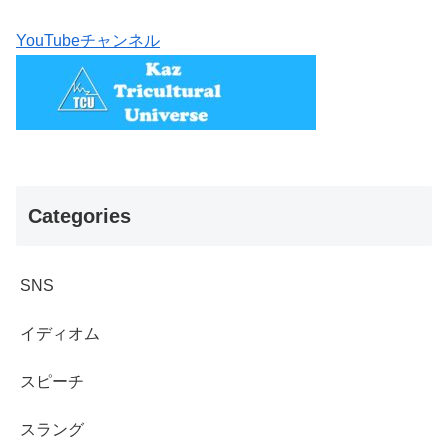
YouTubeチャンネル
Categories
SNS
イディオム
スピーチ
スラング