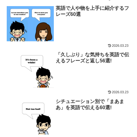
英語で人や物を上手に紹介するフ
レーズ60選
2026.03.23
「久しぶり」な気持ちを英語で伝
えるフレーズと返し56選!
2026.03.23
シチュエーション別で「まあま
あ」を英語で伝える60選!