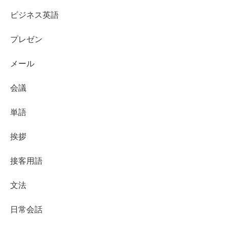
ビジネス英語
プレゼン
メール
会議
単語
挨拶
接客用語
文法
日常会話