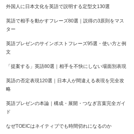
外国人に日本文化を英語で説明する定型文130選
英語で相手を動かすフレーズ80選｜説得の3原則をマス
ター
英語プレゼンのサインポストフレーズ95選・使い方と例
文
「提案する」英語80選｜相手を不快にしない場面別表現
英語の否定表現120選｜日本人が間違える表現を完全攻
略
英語プレゼンの本論｜構成・展開・つなぎ言葉完全ガイ
ド
なぜTOEICはネイティブでも時間切れになるのか