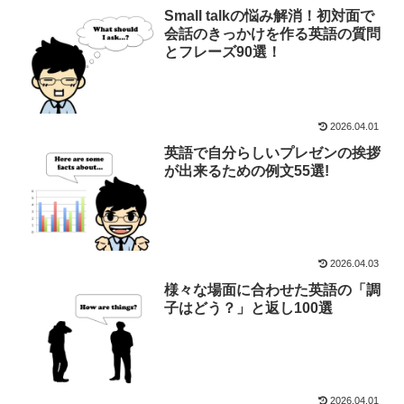
Small talkの悩み解消！初対面で
会話のきっかけを作る英語の質問
とフレーズ90選！
2026.04.01
英語で自分らしいプレゼンの挨拶
が出来るための例文55選!
2026.04.03
様々な場面に合わせた英語の「調
子はどう？」と返し100選
2026.04.01