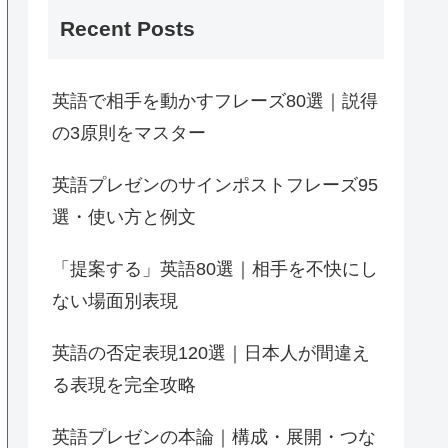
Recent Posts
英語で相手を動かすフレーズ80選｜説得
の3原則をマスター
英語プレゼンのサインポストフレーズ95
選・使い方と例文
「提案する」英語80選｜相手を不快にし
ない場面別表現
英語の否定表現120選｜日本人が間違え
る表現を完全攻略
英語プレゼンの本論｜構成・展開・つな