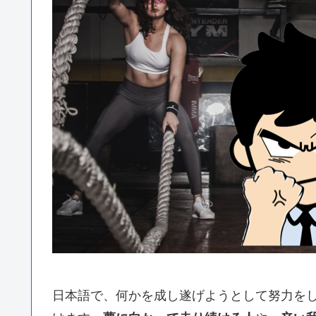
日本語で、何かを成し遂げようとして努力を