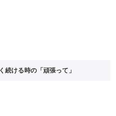
強く続ける時の「頑張って」