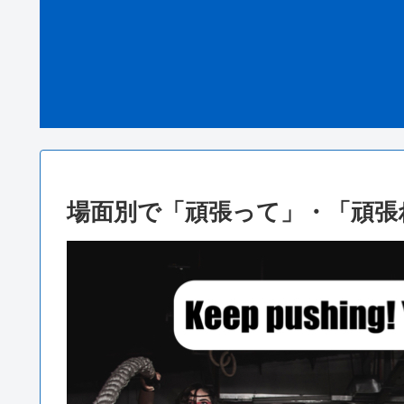
場面別で「頑張って」・「頑張