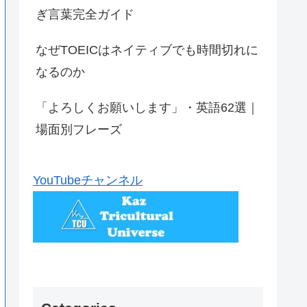
ぎ言葉完全ガイド
なぜTOEICはネイティブでも時間切れに
なるのか
「よろしくお願いします」・英語62選｜
場面別フレーズ
YouTubeチャンネル