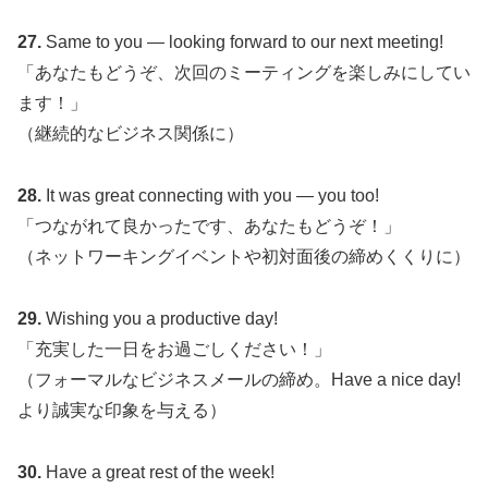
27.
Same to you — looking forward to our next meeting!
「あなたもどうぞ、次回のミーティングを楽しみにしてい
ます！」
（継続的なビジネス関係に）
28.
It was great connecting with you — you too!
「つながれて良かったです、あなたもどうぞ！」
（ネットワーキングイベントや初対面後の締めくくりに）
29.
Wishing you a productive day!
「充実した一日をお過ごしください！」
（フォーマルなビジネスメールの締め。Have a nice day!
より誠実な印象を与える）
30.
Have a great rest of the week!