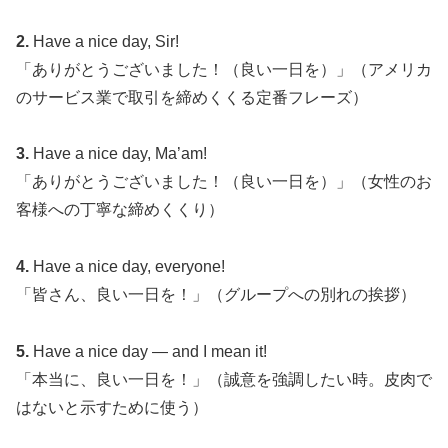
2.
Have a nice day, Sir!
「ありがとうございました！（良い一日を）」（アメリカ
のサービス業で取引を締めくくる定番フレーズ）
3.
Have a nice day, Ma’am!
「ありがとうございました！（良い一日を）」（女性のお
客様への丁寧な締めくくり）
4.
Have a nice day, everyone!
「皆さん、良い一日を！」（グループへの別れの挨拶）
5.
Have a nice day — and I mean it!
「本当に、良い一日を！」（誠意を強調したい時。皮肉で
はないと示すために使う）