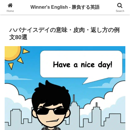
グローバル・コミュニケーションを習慣づけるブログ
Winner's English - 勝負する英語
Home
Search
ハバナイスデイの意味・皮肉・返し方の例
文80選